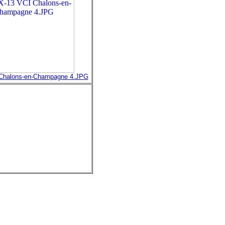
Chalons-en-Champagne 4.JPG