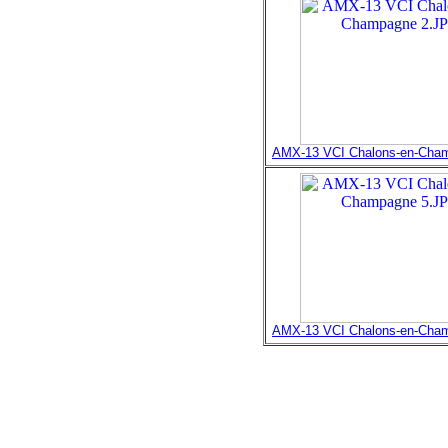
AMX-13 VCI Chalons-en-Cha
AMX-13 VCI Chalons-en-Cha