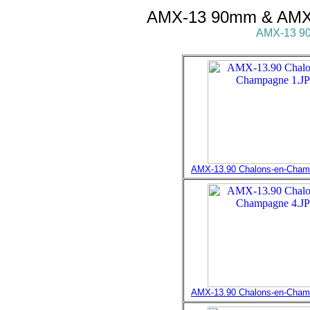
AMX-13 90mm & AMX-13
AMX-13 90m
AMX-13.90 Chalons-en-Cha
AMX-13.90 Chalons-en-Cha