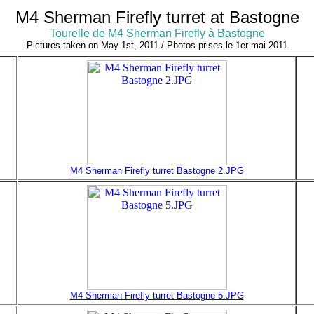
M4 Sherman Firefly turret at Bastogne
Tourelle de M4 Sherman Firefly à Bastogne
Pictures taken on May 1st, 2011 / Photos prises le 1er mai 2011
M4 Sherman Firefly turret Bastogne 2.JPG
M4 Sherman Firefly turret Bastogne 5.JPG