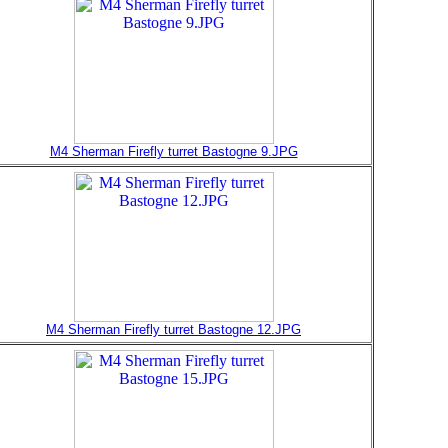
M4 Sherman Firefly turret Bastogne 9.JPG
M4 Sherman Firefly turret Bastogne 12.JPG