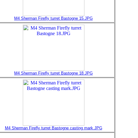
M4 Sherman Firefly turret Bastogne 15.JPG
M4 Sherman Firefly turret Bastogne 18.JPG
M4 Sherman Firefly turret Bastogne casting mark.JPG