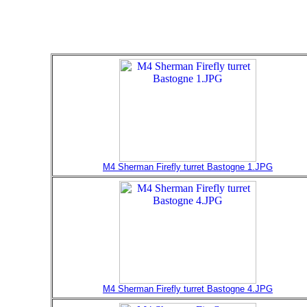
M4 Sherman Firefly turret Bastogne 1.JPG
M4 Sherman Firefly turret Bastogne 4.JPG