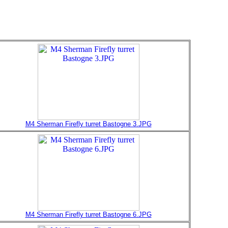
M4 Sherman Firefly turret Bastogne 3.JPG
M4 Sherman Firefly turret Bastogne 6.JPG