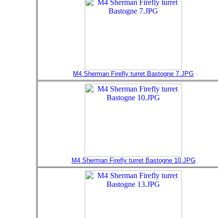
M4 Sherman Firefly turret Bastogne 7.JPG
M4 Sherman Firefly turret Bastogne 10.JPG