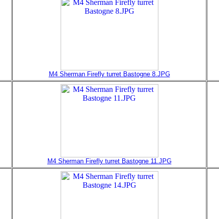
M4 Sherman Firefly turret Bastogne 8.JPG
M4 Sherman Firefly turret Bastogne 11.JPG