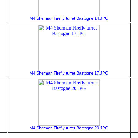
M4 Sherman Firefly turret Bastogne 14.JPG
M4 Sherman Firefly turret Bastogne 17.JPG
M4 Sherman Firefly turret Bastogne 20.JPG