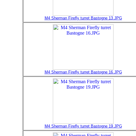
M4 Sherman Firefly turret Bastogne 13.JPG
M4 Sherman Firefly turret Bastogne 16.JPG
M4 Sherman Firefly turret Bastogne 19.JPG