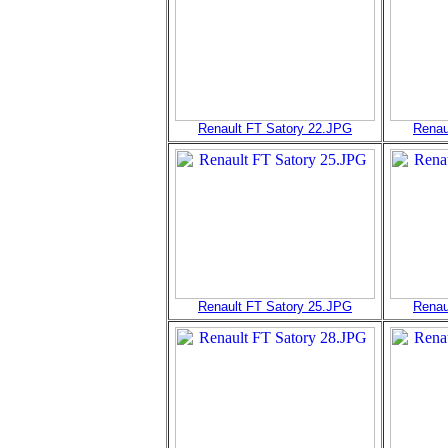
Renault FT Satory 22.JPG
Renau
Renault FT Satory 25.JPG
Renau