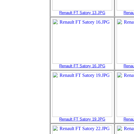
Renault FT Satory 13.JPG
Renau
Renault FT Satory 16.JPG
Renau
Renault FT Satory 19.JPG
Renau