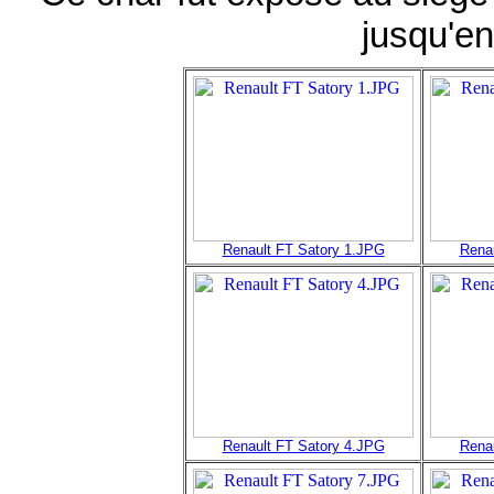
jusqu'e
Renault FT Satory 1.JPG
Rena
Renault FT Satory 4.JPG
Rena