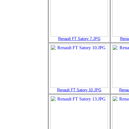
Renault FT Satory 7.JPG
Rena
Renault FT Satory 10.JPG
Renau