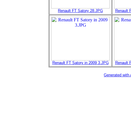
Renault FT Satory 28.JPG
Renault 
Renault FT Satory in 2009 3.JPG
Renault 
Generated with