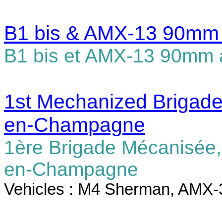
B1 bis & AMX-13 90mm 
B1 bis et AMX-13 90mm 
1st Mechanized Brigade
en-Champagne
1ère Brigade Mécanisée,
en-Champagne
Vehicles : M4 Sherman,
AMX-